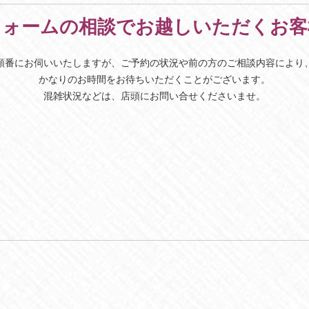
フォームの相談でお越しいただくお客
順番にお伺いいたしますが、ご予約の状況や前の方のご相談内容により
かなりのお時間をお待ちいただくことがございます。
混雑状況などは、店頭にお問い合せくださいませ。