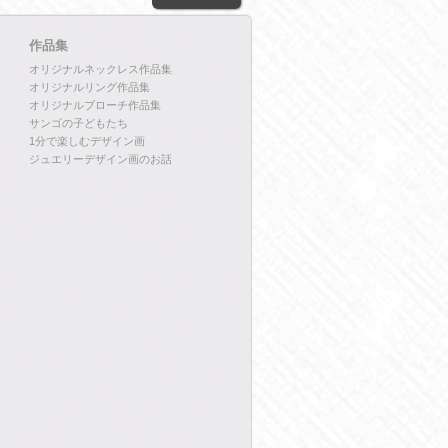
作品集
オリジナルネックレス作品集
オリジナルリング作品集
オリジナルブローチ作品集
サンゴの子どもたち
1分で楽しむデザイン画
ジュエリーデザイン画のお話