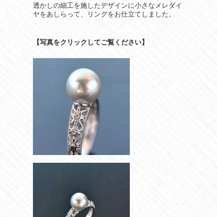
透かしの細工を施したデザインに小さなメレダイ
ヤをあしらって、リングをお仕立てしました。
【写真をクリックしてご覧ください】