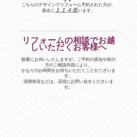
こちらのデザインでリフォーム予約された方が、
１１４名
過去に
います。
リフォームの相談でお越
しいただくお客様へ
順番にお伺いいたしますが、ご予約の状況や前の
方のご相談内容により、
かなりのお時間をお待ちいただくことがございま
す。
混雑状況などは、店頭にお問い合せくださいま
せ。