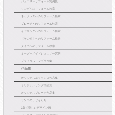
ジュエリーリフォーム実例集
リングへのリフォーム検索
ネックレスへのリフォーム検索
ブローチへのリフォーム検索
イヤリングへのリフォーム検索
【その他】へのリフォーム検索
ダイヤへのリフォーム検索
オーダーメイドジュエリー実例
ブライダルリング実例集
作品集
オリジナルネックレス作品集
オリジナルリング作品集
オリジナルブローチ作品集
サンゴの子どもたち
1分で楽しむデザイン画
ジュエリーデザイン画のお話