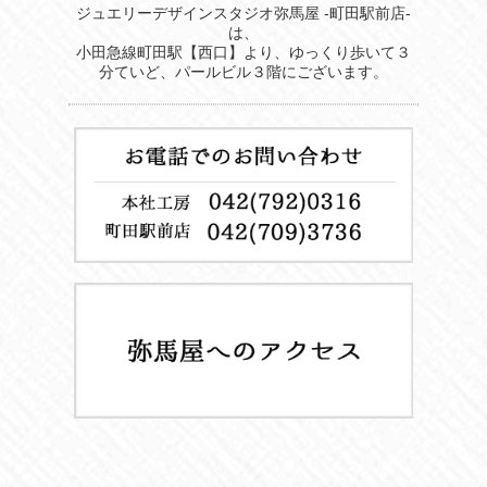
ジュエリーデザインスタジオ弥馬屋 -町田駅前店-
は、
小田急線町田駅【西口】より、ゆっくり歩いて３
分ていど、パールビル３階にございます。