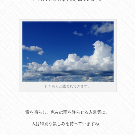
もくもくと生まれてきます。
雷を鳴らし、恵みの雨を降らせる入道雲に、
人は特別な親しみを持っていますね。