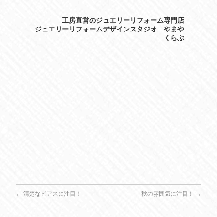
工房直営のジュエリーリフォーム専門店
ジュエリーリフォームデザインスタジオ やまや
くらぶ
←
清楚なピアスに注目！
秋の雰囲気に注目！
→