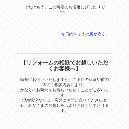
それはもう、この時期のお洒落にぴったりで
す。
今日はきょうの風が吹く。
【リフォームの相談でお越しいただ
くお客様へ】
順番にお伺いいたしますが、ご予約の状況や前の
方のご相談内容により、
かなりのお時間をお待ちいただくことがございま
す。
混雑状況などは、店頭にお問い合せくださいま
せ。みなさまのお越しを心よりお待ちしておりま
す。