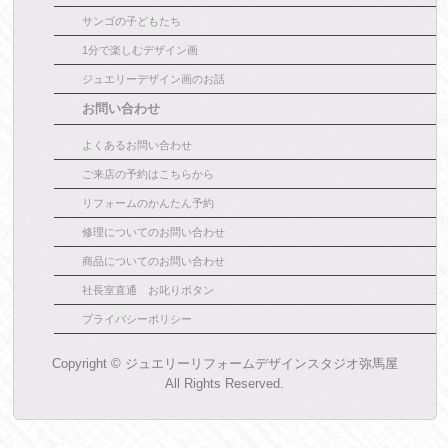
サンゴの子どもたち
1分で楽しむデザイン画
ジュエリーデザイン画のお話
お問い合わせ
よくあるお問い合わせ
ご来店の予約はこちらから
リフォームのかんたん予約
修理についてのお問い合わせ
商品についてのお問い合わせ
社長室直通 お叱りボタン
プライバシーポリシー
Copyright ©
ジュエリーリフォームデザインスタジオ弥馬屋
All Rights Reserved.