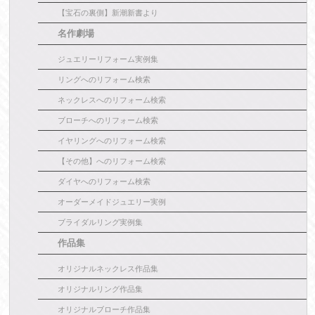
【宝石の裏側】新潮新書より
名作劇場
ジュエリーリフォーム実例集
リングへのリフォーム検索
ネックレスへのリフォーム検索
ブローチへのリフォーム検索
イヤリングへのリフォーム検索
【その他】へのリフォーム検索
ダイヤへのリフォーム検索
オーダーメイドジュエリー実例
ブライダルリング実例集
作品集
オリジナルネックレス作品集
オリジナルリング作品集
オリジナルブローチ作品集