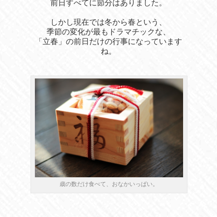
前日すべてに節分はありました。
しかし現在では冬から春という、
季節の変化が最もドラマチックな、
「立春」の前日だけの行事になっています
ね。
歳の数だけ食べて、おなかいっぱい。