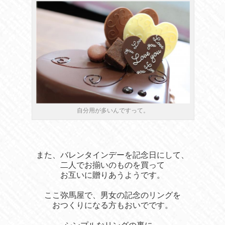
自分用が多いんですって。
また、
バレンタインデーを記念日にして、
二人でお揃いのものを買って
お互いに贈りあうようです。
ここ弥馬屋で、男女の記念のリングを
おつくりになる方もおいでです。