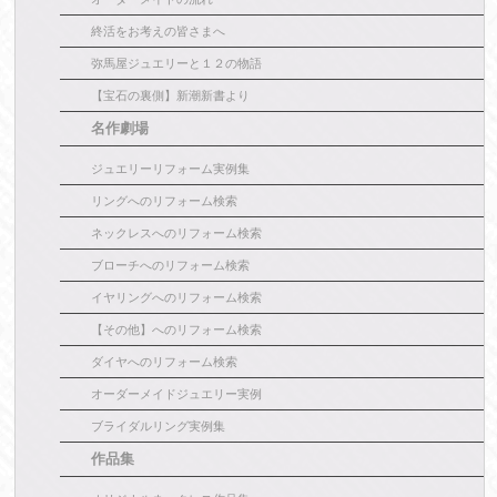
終活をお考えの皆さまへ
弥馬屋ジュエリーと１２の物語
【宝石の裏側】新潮新書より
名作劇場
ジュエリーリフォーム実例集
リングへのリフォーム検索
ネックレスへのリフォーム検索
ブローチへのリフォーム検索
イヤリングへのリフォーム検索
【その他】へのリフォーム検索
ダイヤへのリフォーム検索
オーダーメイドジュエリー実例
ブライダルリング実例集
作品集