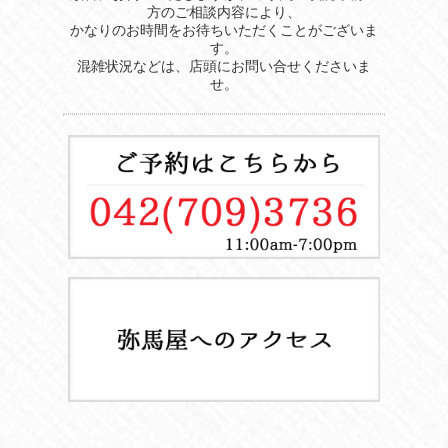
方のご相談内容により、
かなりのお時間をお待ちいただくことがございま
す。
混雑状況などは、店頭にお問い合せくださいま
せ。