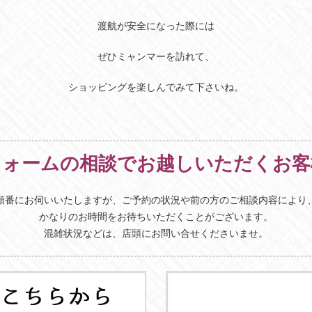
渡航が安全になった際には
ぜひミャンマーを訪れて、
ショッピングを楽しんでみて下さいね。
フォームの相談でお越しいただくお客
順番にお伺いいたしますが、ご予約の状況や前の方のご相談内容により
かなりのお時間をお待ちいただくことがございます。
混雑状況などは、店頭にお問い合せくださいませ。