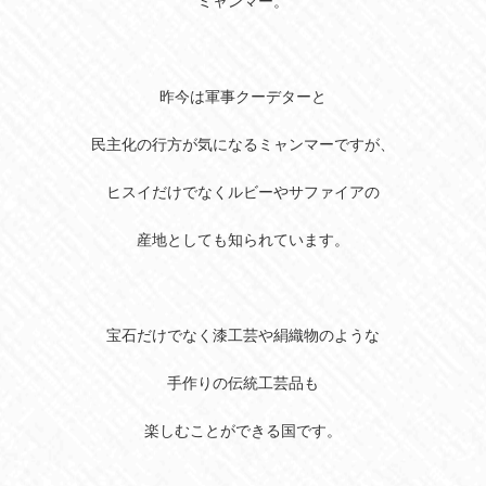
ミャンマー。
昨今は軍事クーデターと
民主化の行方が気になるミャンマーですが、
ヒスイだけでなくルビーやサファイアの
産地としても知られています。
宝石だけでなく漆工芸や絹織物のような
手作りの伝統工芸品も
楽しむことができる国です。