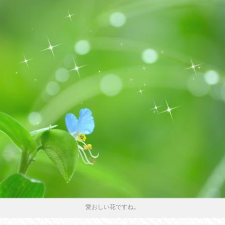
愛おしい花ですね。