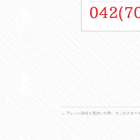
←
アレンジ自在と気付いた時、そこがスター