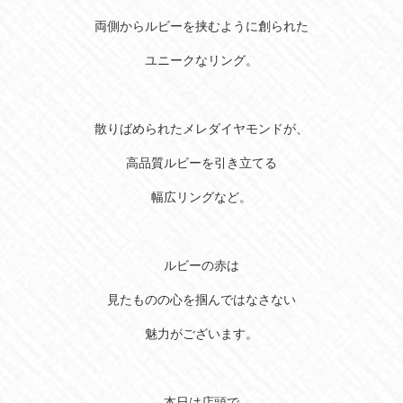
両側からルビーを挟むように創られた
ユニークなリング。
散りばめられたメレダイヤモンドが、
高品質ルビー
を引き立てる
幅広リングなど。
ルビーの赤は
見たものの心を掴んではなさない
魅力がございます。
本日は店頭で