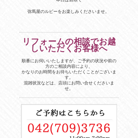
弥馬屋のルビーをお楽しみくださいませ。
リフォームの相談でお越
しいただくお客様へ
順番にお伺いいたしますが、ご予約の状況や前の
方のご相談内容により、
かなりのお時間をお待ちいただくことがございま
す。
混雑状況などは、店頭にお問い合せくださいま
せ。