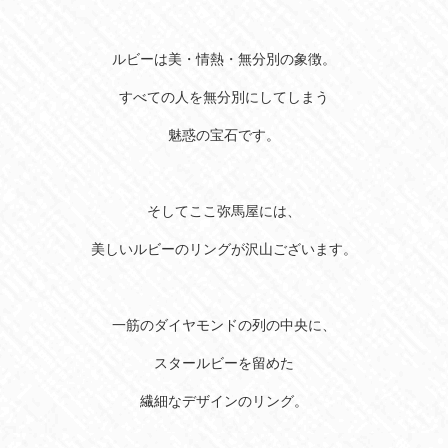
ルビーは美・情熱・無分別の象徴。
すべての人を無分別にしてしまう
魅惑の宝石です。
そしてここ弥馬屋には、
美しいルビーのリングが沢山ございます。
一筋のダイヤモンドの列の中央に、
スタールビーを留めた
繊細なデザインのリング。