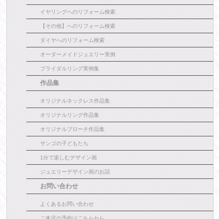
イヤリングへのリフォーム検索
【その他】へのリフォーム検索
ダイヤへのリフォーム検索
オーダーメイドジュエリー実例
ブライダルリング実例集
作品集
オリジナルネックレス作品集
オリジナルリング作品集
オリジナルブローチ作品集
サンゴの子どもたち
1分で楽しむデザイン画
ジュエリーデザイン画のお話
お問い合わせ
よくあるお問い合わせ
ご来店の予約はこちらから