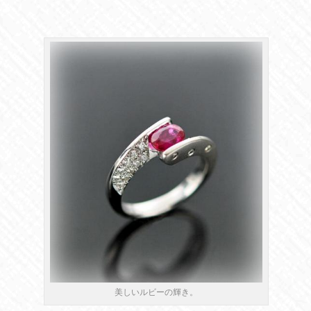
美しいルビーの輝き。