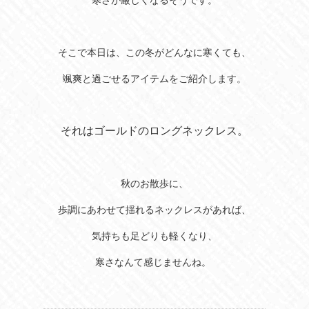
そこで本日は、この冬がどんなに寒くても、
颯爽と過ごせるアイテムをご紹介します。
それはゴールドのロングネックレス。
秋のお散歩に、
歩調にあわせて揺れるネックレスがあれば、
気持ちも足どりも軽くなり、
寒さなんて感じませんね。