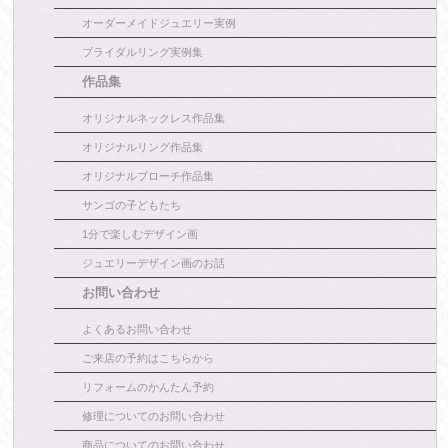
オーダーメイドジュエリー実例
ブライダルリング実例集
作品集
オリジナルネックレス作品集
オリジナルリング作品集
オリジナルブローチ作品集
サンゴの子どもたち
1分で楽しむデザイン画
ジュエリーデザイン画のお話
お問い合わせ
よくあるお問い合わせ
ご来店の予約はこちらから
リフォームのかんたん予約
修理についてのお問い合わせ
商品についてのお問い合わせ