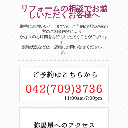
リフォームの相談でお越
しいただくお客様へ
順番にお伺いいたしますが、ご予約の状況や前の
方のご相談内容により、
かなりのお時間をお待ちいただくことがございま
す。
混雑状況などは、店頭にお問い合せくださいま
せ。