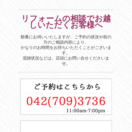
リフォームの相談でお越
しいただくお客様へ
順番にお伺いいたしますが、ご予約の状況や前の
方のご相談内容により、
かなりのお時間をお待ちいただくことがございま
す。
混雑状況などは、店頭にお問い合せくださいま
せ。