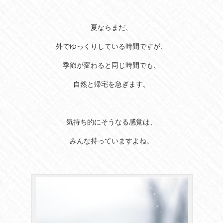
夏ならまだ、
外でゆっくりしている時間ですが、
季節が変わると同じ時間でも、
自然と帰宅を急ぎます。
気持ち的にそうなる感覚は、
みんな持っていますよね。