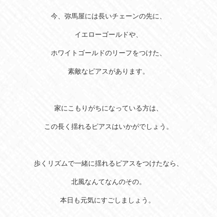
今、弥馬屋には長いチェーンの先に、
イエローゴールドや、
ホワイトゴールドのリーフをつけた、
素敵なピアスがあります。
家にこもりがちになっている方は、
この長く揺れるピアスはいかがでしょう。
歩くリズムで一緒に揺れるピアスをつけたなら、
北風なんてなんのその。
本日も元気にすごしましょう。