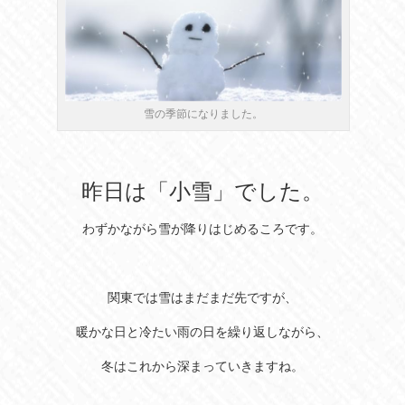
雪の季節になりました。
昨日は「小雪」でした。
わずかながら雪が降りはじめるころです。
関東では雪はまだまだ先ですが、
暖かな日と冷たい雨の日を繰り返しながら、
冬はこれから深まっていきますね。