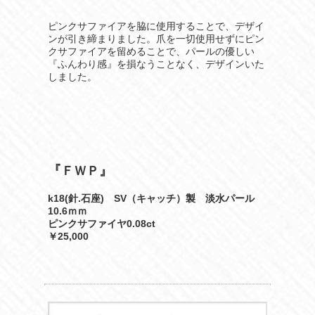
ピンクサファイアを脇に使用することで、デザイ
ンが引き締まりました。爪を一切使用せずにピン
クサファイアを留めることで、パールの優しい
『ふんわり感』を損なうことなく、デザインいた
しました。
『
』
ＦＷＰ
k18(針.石座) SV（キャッチ）製 淡水パール
10.6ｍｍ
ピンクサファイヤ0.08ct
￥25,000