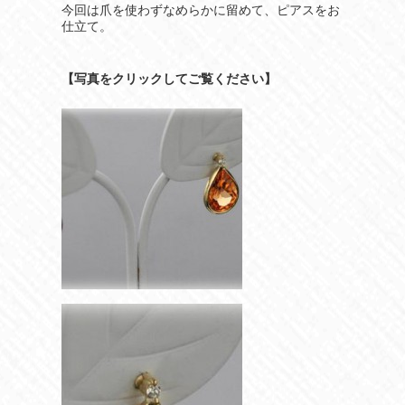
今回は爪を使わずなめらかに留めて、ピアスをお
仕立て。
【写真をクリックしてご覧ください】