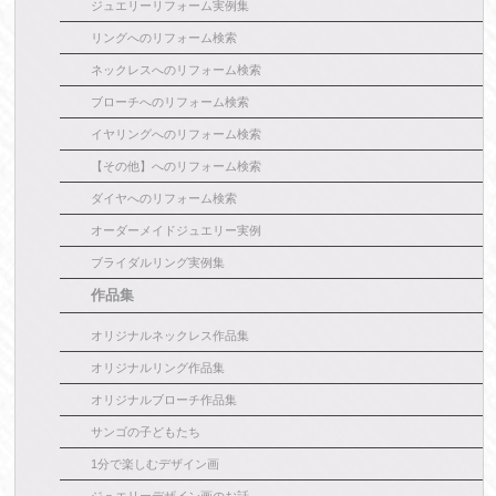
ジュエリーリフォーム実例集
リングへのリフォーム検索
ネックレスへのリフォーム検索
ブローチへのリフォーム検索
イヤリングへのリフォーム検索
【その他】へのリフォーム検索
ダイヤへのリフォーム検索
オーダーメイドジュエリー実例
ブライダルリング実例集
作品集
オリジナルネックレス作品集
オリジナルリング作品集
オリジナルブローチ作品集
サンゴの子どもたち
1分で楽しむデザイン画
ジュエリーデザイン画のお話