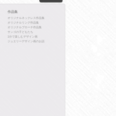
作品集
オリジナルネックレス作品集
オリジナルリング作品集
オリジナルブローチ作品集
サンゴの子どもたち
1分で楽しむデザイン画
ジュエリーデザイン画のお話