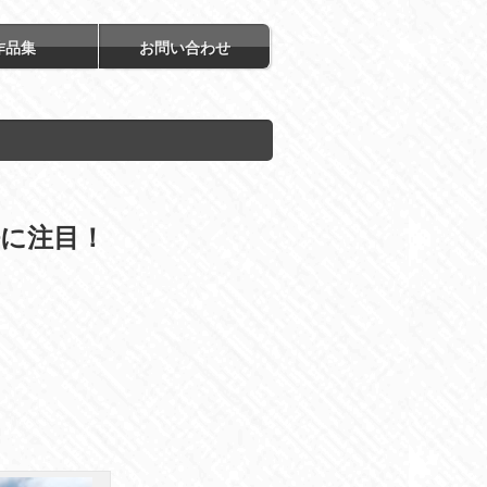
作品集
お問い合わせ
に注目！