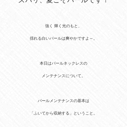
強く 輝く光のもと、
揺れる白いパールは爽やかですよ～。
本日はパールネックレスの
メンテナンスについて。
パールメンテナンスの基本は
「ふいてから収納する」ということ。