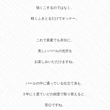
強くこするのではなく、
軽くふきとるだけでオッケー。
これで真夏でも存分に、
美しいパールの光沢を
お楽しみいただけますね。
パールの中に通っている仕立て糸も、
３年に１度ていどの頻度で取り替えると、
安心ですね。