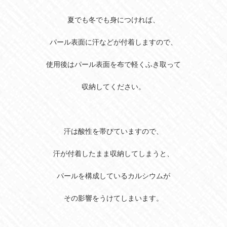
夏でも冬でも身につければ、
パール表面に汗などが付着しますので、
使用後はパール表面を布で軽くふき取って
収納してください。
汗は酸性を帯びていますので、
汗が付着したまま収納してしまうと、
パールを構成しているカルシウムが
その影響をうけてしまいます。