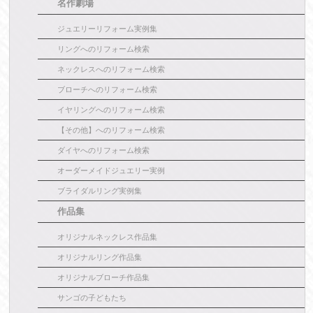
名作劇場
ジュエリーリフォーム実例集
リングへのリフォーム検索
ネックレスへのリフォーム検索
ブローチへのリフォーム検索
イヤリングへのリフォーム検索
【その他】へのリフォーム検索
ダイヤへのリフォーム検索
オーダーメイドジュエリー実例
ブライダルリング実例集
作品集
オリジナルネックレス作品集
オリジナルリング作品集
オリジナルブローチ作品集
サンゴの子どもたち