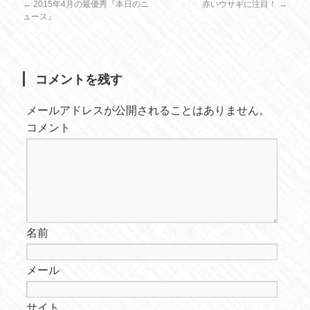
←
2015年4月の最優秀『本日のニ
赤いウサギに注目！
→
ュース』
コメントを残す
メールアドレスが公開されることはありません。
コメント
名前
メール
サイト