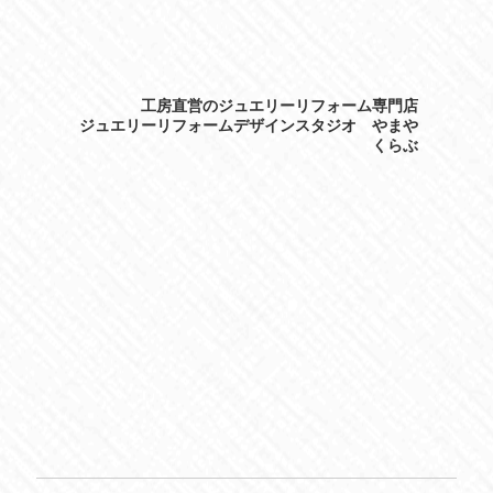
工房直営のジュエリーリフォーム専門店
ジュエリーリフォームデザインスタジオ やまや
くらぶ