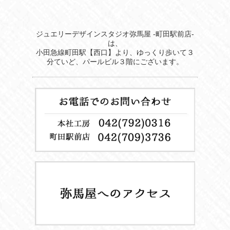
ジュエリーデザインスタジオ弥馬屋 -町田駅前店-
は、
小田急線町田駅【西口】より、ゆっくり歩いて３
分ていど、パールビル３階にございます。