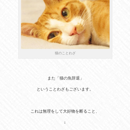
猫のことわざ
また「猫の魚辞退」
ということわざもございます。
これは無理をして大好物を断ること、
↓