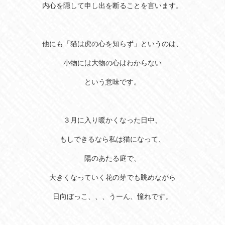
内心を隠して申し出を断ることを言います。
他にも「猫は虎の心を知らず」というのは、
小物には大物の心はわからない
という意味です。
３月に入り暖かくなった日中、
もしできるなら私は猫になって、
陽のあたる庭で、
大きくなっていく花の芽でも眺めながら
日向ぼっこ、、、うーん、憧れです。