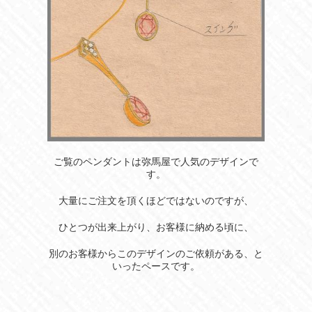
ご覧のペンダントは弥馬屋で人気のデザインで
す。
大量にご注文を頂くほどではないのですが、
ひとつが出来上がり、お客様に納める頃に、
別のお客様からこのデザインのご依頼がある、と
いったペースです。