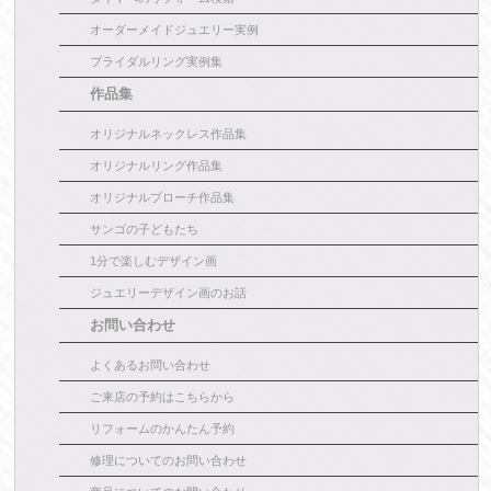
オーダーメイドジュエリー実例
ブライダルリング実例集
作品集
オリジナルネックレス作品集
オリジナルリング作品集
オリジナルブローチ作品集
サンゴの子どもたち
1分で楽しむデザイン画
ジュエリーデザイン画のお話
お問い合わせ
よくあるお問い合わせ
ご来店の予約はこちらから
リフォームのかんたん予約
修理についてのお問い合わせ