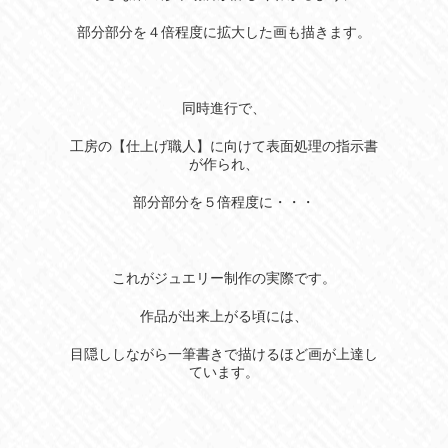
部分部分を４倍程度に拡大した画も描きます。
同時進行で、
工房の【仕上げ職人】に向けて表面処理の指示書
が作られ、
部分部分を５倍程度に・・・
これがジュエリー制作の実際です。
作品が出来上がる頃には、
目隠ししながら一筆書きで描けるほど画が上達し
ています。