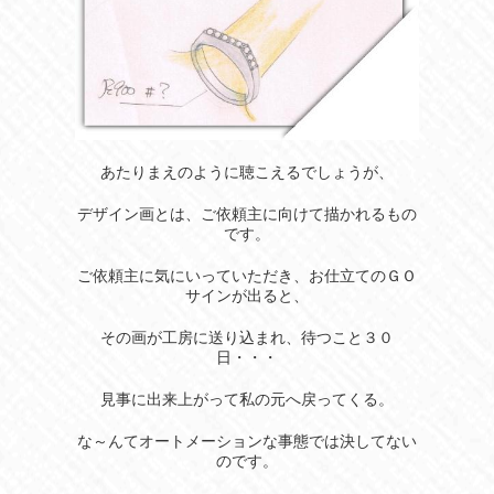
あたりまえのように聴こえるでしょうが、
デザイン画とは、ご依頼主に向けて描かれるもの
です。
ご依頼主に気にいっていただき、お仕立てのＧＯ
サインが出ると、
その画が工房に送り込まれ、待つこと３０
日・・・
見事に出来上がって私の元へ戻ってくる。
な～んてオートメーションな事態では決してない
のです。