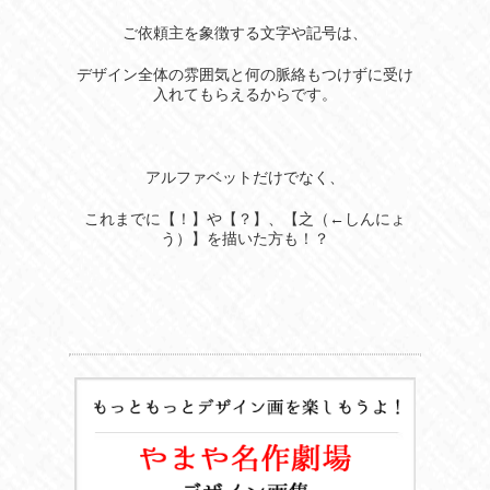
ご依頼主を象徴する文字や記号は、
デザイン全体の雰囲気と何の脈絡もつけずに受け
入れてもらえるからです。
アルファベットだけでなく、
これまでに【！】や【？】、【之（←しんにょ
う）】を描いた方も！？