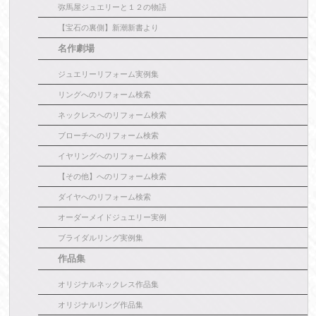
弥馬屋ジュエリーと１２の物語
【宝石の裏側】新潮新書より
名作劇場
ジュエリーリフォーム実例集
リングへのリフォーム検索
ネックレスへのリフォーム検索
ブローチへのリフォーム検索
イヤリングへのリフォーム検索
【その他】へのリフォーム検索
ダイヤへのリフォーム検索
オーダーメイドジュエリー実例
ブライダルリング実例集
作品集
オリジナルネックレス作品集
オリジナルリング作品集