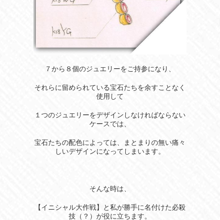
７から８個のジュエリーをご持参になり、
それらに留められている宝石たちを余すことなく
使用して
１つのジュエリーをデザインしなければならない
ケースでは、
宝石たちの配色によっては、まとまりの無い痛々
しいデザインになってしまいます。
そんな時は、
【イニシャル大作戦】と私が勝手に名付けた必殺
技（？）が役に立ちます。