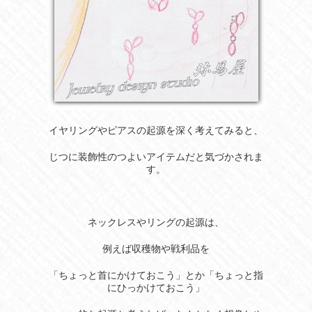
イヤリングやピアスの起源を深く考えてみると、
じつに装飾性のつよいアイテムだと気づかされま
す。
ネックレスやリングの起源は、
例えば収穫物や戦利品を
「ちょっと首にかけておこう」とか「ちょっと指
にひっかけておこう」