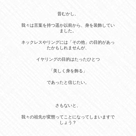
昔むかし、
我々は言葉を持つ遥か以前から、身を装飾してい
ました。
ネックレスやリングには「その他」の目的があっ
たかもしれませんが、
イヤリングの目的はたったひとつ
「美しく身を飾る」
であったと信じたい。
さもないと、
我々の祖先が変態ってことになってしまいますで
しょう？