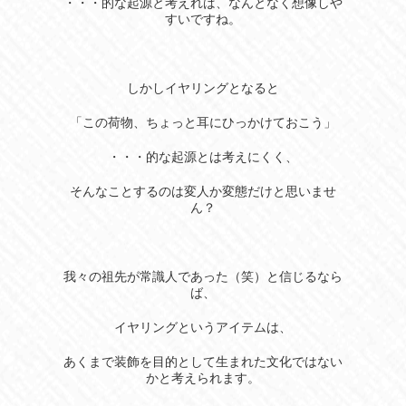
・・・的な起源と考えれば、なんとなく想像しや
すいですね。
しかしイヤリングとなると
「この荷物、ちょっと耳にひっかけておこう」
・・・的な起源とは考えにくく、
そんなことするのは変人か変態だけと思いませ
ん？
我々の祖先が常識人であった（笑）と信じるなら
ば、
イヤリングというアイテムは、
あくまで装飾を目的として生まれた文化ではない
かと考えられます。