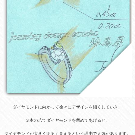
ダイヤモンドに向かって徐々にデザインを細くしていき、
３本の爪でダイヤモンドを留めてあげると、
ダイヤモンドが大きく明るく見えるという理由で人気があります。