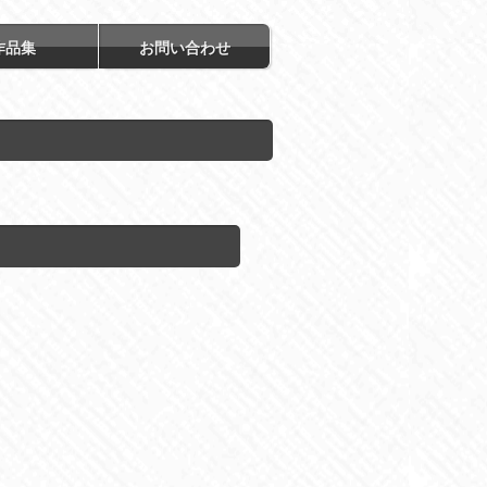
作品集
お問い合わせ